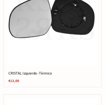
CRISTAL Izquierdo -Térmico
€
13,00