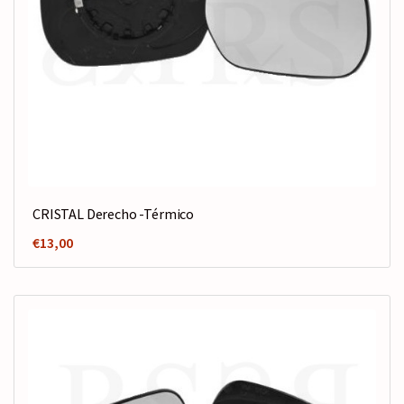
CRISTAL Derecho -Térmico
€
13,00