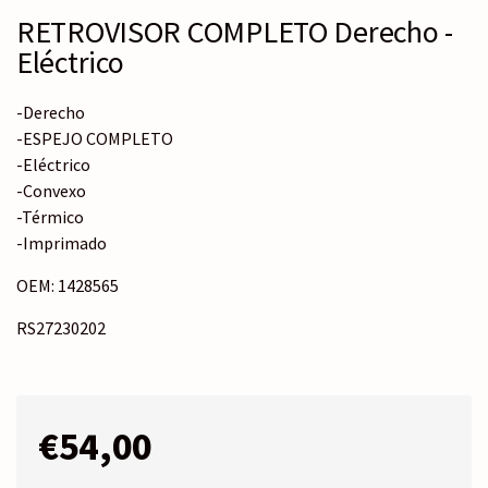
RETROVISOR COMPLETO Derecho -
Eléctrico
-Derecho
-ESPEJO COMPLETO
-Eléctrico
-Convexo
-Térmico
-Imprimado
OEM: 1428565
RS27230202
€
54,00