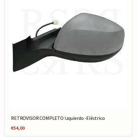
RETROVISOR COMPLETO Izquierdo -Eléctrico
€
54,00