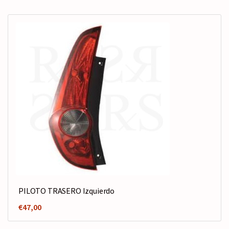
PILOTO TRASERO Izquierdo
€
47,00