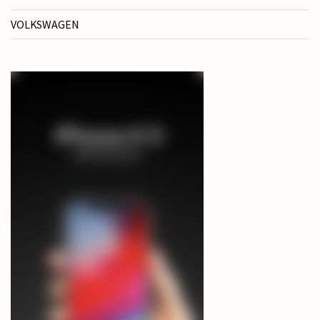
VOLKSWAGEN