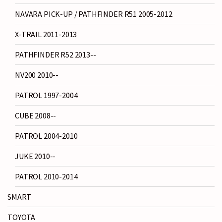
NAVARA PICK-UP / PATHFINDER R51 2005-2012
X-TRAIL 2011-2013
PATHFINDER R52 2013--
NV200 2010--
PATROL 1997-2004
CUBE 2008--
PATROL 2004-2010
JUKE 2010--
PATROL 2010-2014
SMART
TOYOTA