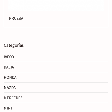
PRUEBA
Categorías
IVECO
DACIA
HONDA
MAZDA
MERCEDES
MINI