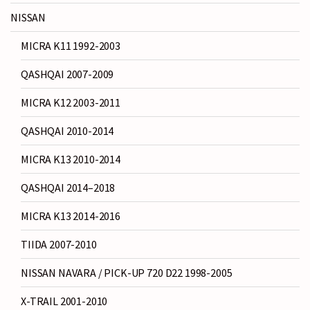
NISSAN
MICRA K11 1992-2003
QASHQAI 2007-2009
MICRA K12 2003-2011
QASHQAI 2010-2014
MICRA K13 2010-2014
QASHQAI 2014–2018
MICRA K13 2014-2016
TIIDA 2007-2010
NISSAN NAVARA / PICK-UP 720 D22 1998-2005
X-TRAIL 2001-2010