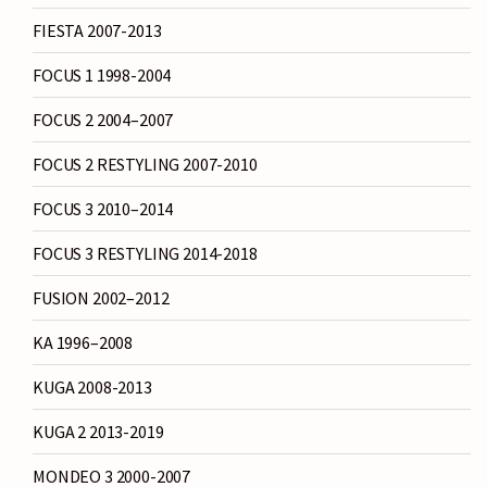
FIESTA 2007-2013
FOCUS 1 1998-2004
FOCUS 2 2004–2007
FOCUS 2 RESTYLING 2007-2010
FOCUS 3 2010–2014
FOCUS 3 RESTYLING 2014-2018
FUSION 2002–2012
KA 1996–2008
KUGA 2008-2013
KUGA 2 2013-2019
MONDEO 3 2000-2007