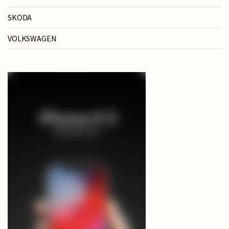
SKODA
VOLKSWAGEN