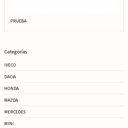
PRUEBA
Categorías
IVECO
DACIA
HONDA
MAZDA
MERCEDES
MINI