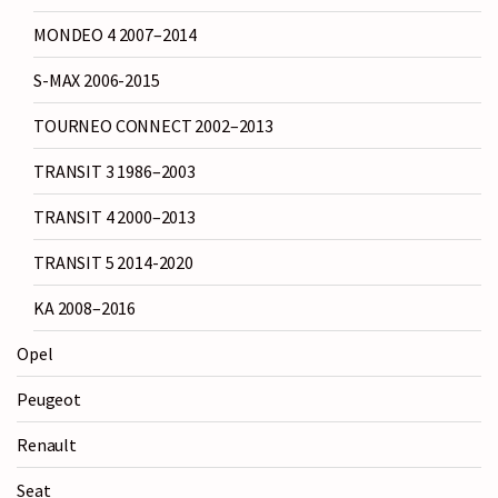
MONDEO 4 2007–2014
S-MAX 2006-2015
TOURNEO CONNECT 2002–2013
TRANSIT 3 1986–2003
TRANSIT 4 2000–2013
TRANSIT 5 2014-2020
KA 2008–2016
Opel
Peugeot
Renault
Seat