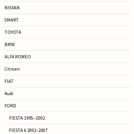
NISSAN
SMART
TOYOTA
BMW
ALFA ROMEO
Citroen
FIAT
Audi
FORD
FIESTA 1995–2002
FIESTA 6 2002-2007