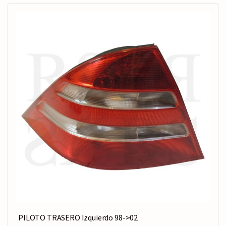
PILOTO TRASERO Izquierdo 98->02