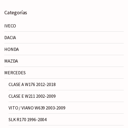
Categorías
IVECO
DACIA
HONDA
MAZDA
MERCEDES
CLASE A W176 2012-2018
CLASE E W211 2002-2009
VITO / VIANO W639 2003-2009
SLK R170 1996-2004