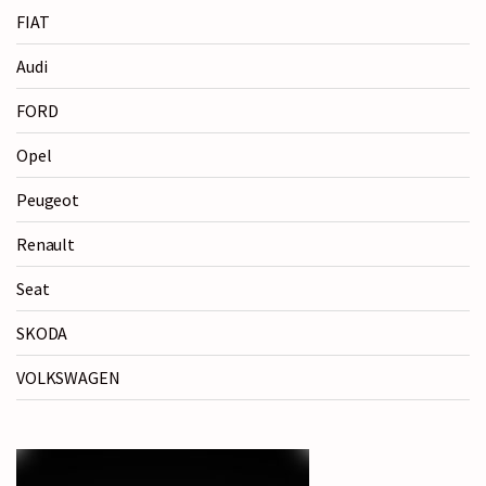
FIAT
Audi
FORD
Opel
Peugeot
Renault
Seat
SKODA
VOLKSWAGEN