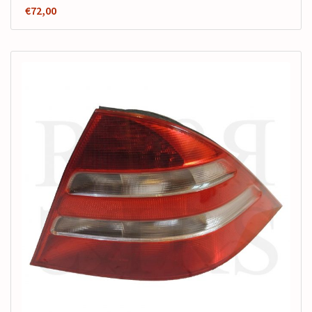
€
72,00