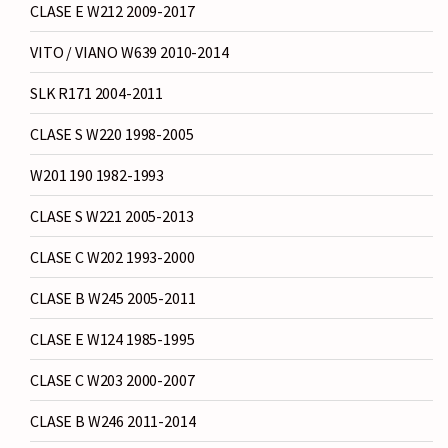
CLASE E W212 2009-2017
VITO / VIANO W639 2010-2014
SLK R171 2004-2011
CLASE S W220 1998-2005
W201 190 1982-1993
CLASE S W221 2005-2013
CLASE C W202 1993-2000
CLASE B W245 2005-2011
CLASE E W124 1985-1995
CLASE C W203 2000-2007
CLASE B W246 2011-2014