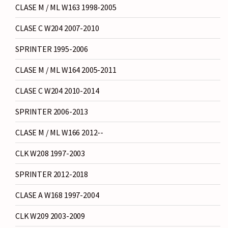
CLASE M / ML W163 1998-2005
CLASE C W204 2007-2010
SPRINTER 1995-2006
CLASE M / ML W164 2005-2011
CLASE C W204 2010-2014
SPRINTER 2006-2013
CLASE M / ML W166 2012--
CLK W208 1997-2003
SPRINTER 2012-2018
CLASE A W168 1997-2004
CLK W209 2003-2009