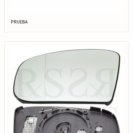
PRUEBA