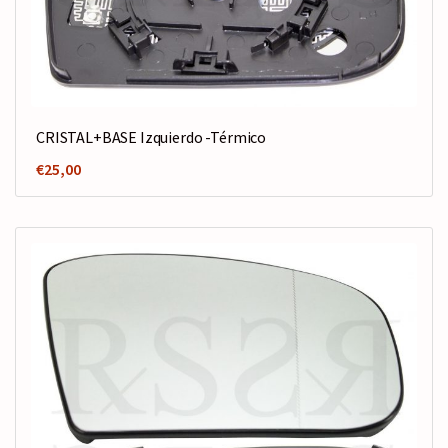
CRISTAL+BASE Izquierdo -Térmico
€
25,00