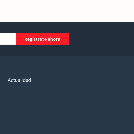
¡Regístrate ahora!
Actualidad