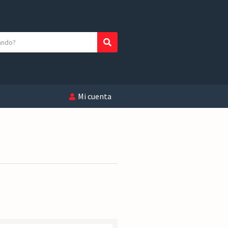
Buscar
Mi cuenta