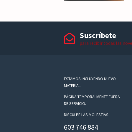
Suscríbete
para recibir todas las nov
ESTAMOS INCLUYENDO NUEVO
MATERIAL.
PÁGINA TEMPORALMENTE FUERA
DE SERVICIO.
DISCULPE LAS MOLESTIAS.
603 746 884