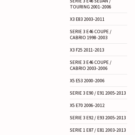
SERIE 3 E46 SEDAN /
TOURING 2001-2006
X3 E83 2003-2011
SERIE 3 E46 COUPE /
CABRIO 1998-2003
X3 F25 2011-2013
SERIE 3 E46 COUPE /
CABRIO 2003-2006
X5 E53 2000-2006
SERIE 3 E90 / E91 2005-2013
X5 E70 2006-2012
SERIE 3 E92 / E93 2005-2013
SERIE 1 E87 / E81 2003-2013