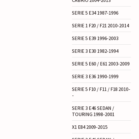
SERIE 5 E34 1987-1996
SERIE 1 F20 / F21 2010-2014
SERIE 5 E39 1996-2003
SERIE 3 E30 1982-1994
SERIE 5 E60 / E61 2003-2009
SERIE 3 E36 1990-1999
SERIE 5 F10 / F11 / F18 2010-
-
SERIE 3 E46 SEDAN /
TOURING 1998-2001
X1 E84 2009-2015