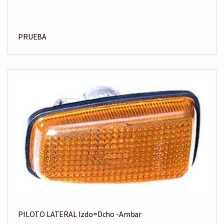
PRUEBA
PILOTO LATERAL Izdo=Dcho -Ambar