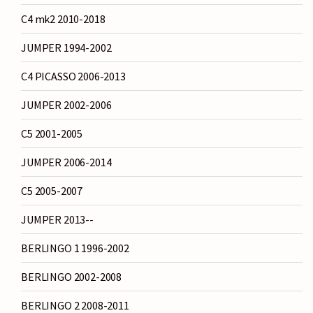
C4 mk2 2010-2018
JUMPER 1994-2002
C4 PICASSO 2006-2013
JUMPER 2002-2006
C5 2001-2005
JUMPER 2006-2014
C5 2005-2007
JUMPER 2013--
BERLINGO 1 1996-2002
BERLINGO 2002-2008
BERLINGO 2 2008-2011