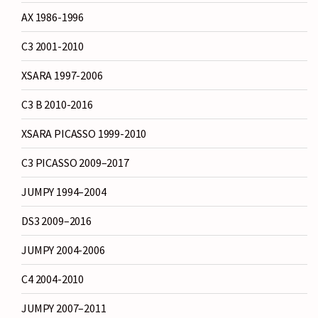
AX 1986-1996
C3 2001-2010
XSARA 1997-2006
C3 B 2010-2016
XSARA PICASSO 1999-2010
C3 PICASSO 2009–2017
JUMPY 1994–2004
DS3 2009–2016
JUMPY 2004-2006
C4 2004-2010
JUMPY 2007–2011