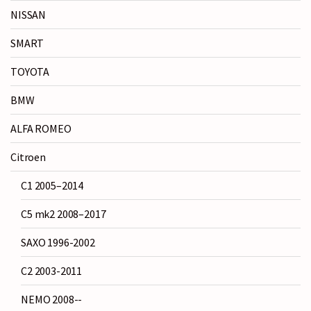
NISSAN
SMART
TOYOTA
BMW
ALFA ROMEO
Citroen
C1 2005–2014
C5 mk2 2008–2017
SAXO 1996-2002
C2 2003-2011
NEMO 2008--