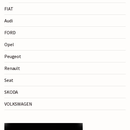
FIAT
Audi
FORD
Opel
Peugeot
Renault
Seat
SKODA
VOLKSWAGEN