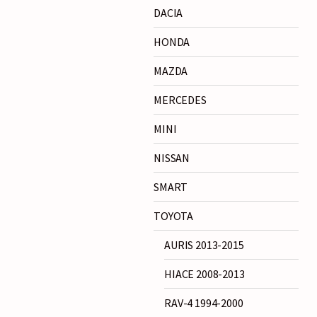
DACIA
HONDA
MAZDA
MERCEDES
MINI
NISSAN
SMART
TOYOTA
AURIS 2013-2015
HIACE 2008-2013
RAV-4 1994-2000