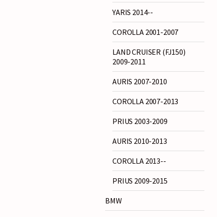
YARIS 2014--
COROLLA 2001-2007
LAND CRUISER (FJ150)
2009-2011
AURIS 2007-2010
COROLLA 2007-2013
PRIUS 2003-2009
AURIS 2010-2013
COROLLA 2013--
PRIUS 2009-2015
BMW