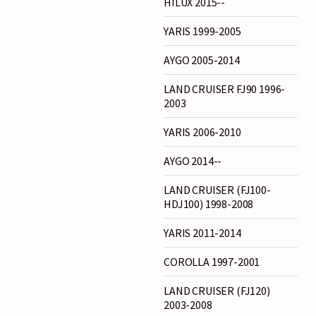
HILUX 2015--
YARIS 1999-2005
AYGO 2005-2014
LAND CRUISER FJ90 1996-
2003
YARIS 2006-2010
AYGO 2014--
LAND CRUISER (FJ100-
HDJ100) 1998-2008
YARIS 2011-2014
COROLLA 1997-2001
LAND CRUISER (FJ120)
2003-2008