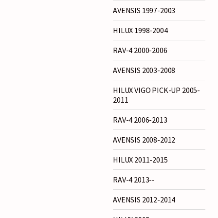
AVENSIS 1997-2003
HILUX 1998-2004
RAV-4 2000-2006
AVENSIS 2003-2008
HILUX VIGO PICK-UP 2005-
2011
RAV-4 2006-2013
AVENSIS 2008-2012
HILUX 2011-2015
RAV-4 2013--
AVENSIS 2012-2014