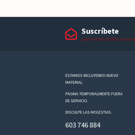
Suscríbete
para recibir todas las nov
ESTAMOS INCLUYENDO NUEVO
MATERIAL.
PÁGINA TEMPORALMENTE FUERA
DE SERVICIO.
DISCULPE LAS MOLESTIAS.
603 746 884