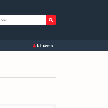
Buscar
Mi cuenta