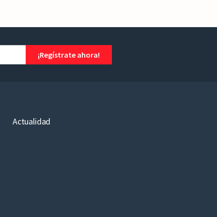
¡Regístrate ahora!
Actualidad