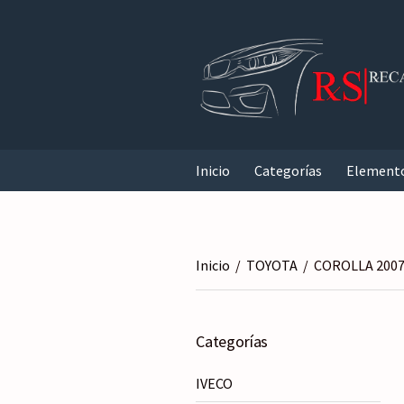
Inicio
Categorías
Element
Inicio
/
TOYOTA
/
COROLLA 2007
Categorías
IVECO