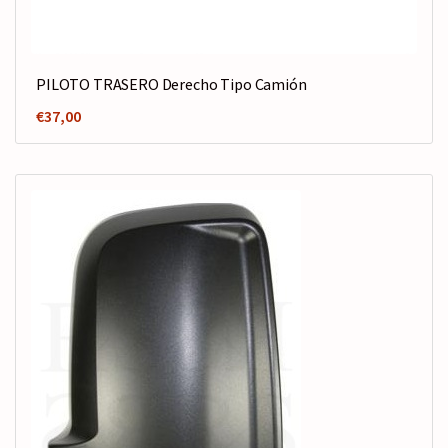
PILOTO TRASERO Derecho Tipo Camión
€
37,00