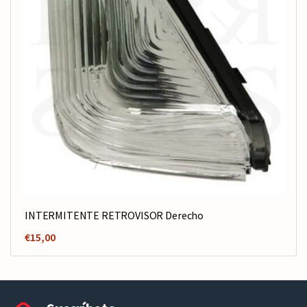
INTERMITENTE RETROVISOR Derecho
€
15,00