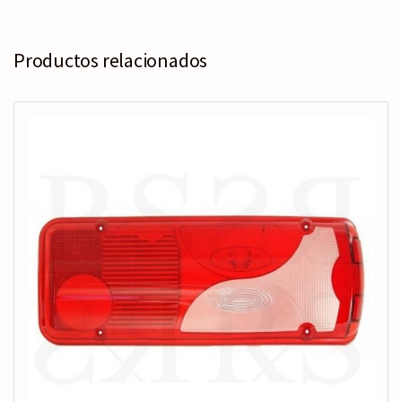
Productos relacionados