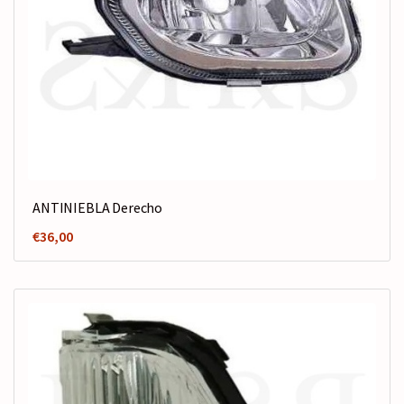
ANTINIEBLA Derecho
€
36,00