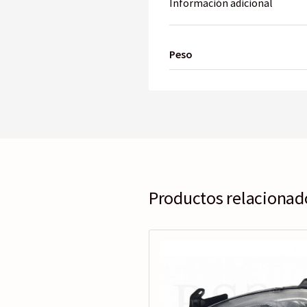
Información adicional
Peso
Productos relacionad