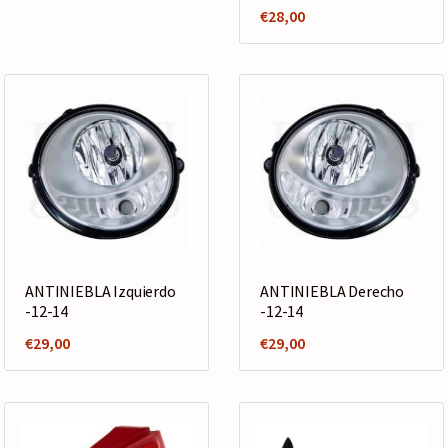
€
28,00
ANTINIEBLA Izquierdo
ANTINIEBLA Derecho
-12-14
-12-14
€
29,00
€
29,00