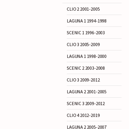
CLIO 2 2001-2005
LAGUNA 1 1994-1998
SCENIC 1 1996-2003
CLIO 3 2005-2009
LAGUNA 1 1998-2000
SCENIC 2 2003-2008
CLIO 3 2009-2012
LAGUNA 2 2001-2005
SCENIC 3 2009-2012
CLIO 4 2012-2019
LAGUNA 2 2005-2007