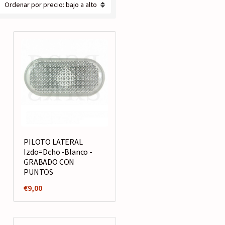
PILOTO LATERAL
Izdo=Dcho -Blanco -
GRABADO CON
PUNTOS
€
9,00