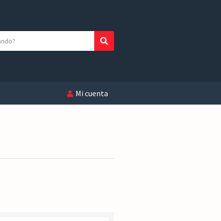
Buscar
Mi cuenta