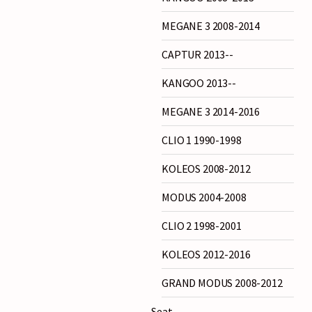
MEGANE 3 2008-2014
CAPTUR 2013--
KANGOO 2013--
MEGANE 3 2014-2016
CLIO 1 1990-1998
KOLEOS 2008-2012
MODUS 2004-2008
CLIO 2 1998-2001
KOLEOS 2012-2016
GRAND MODUS 2008-2012
Seat