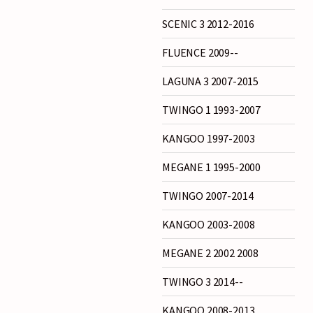
SCENIC 3 2012-2016
FLUENCE 2009--
LAGUNA 3 2007-2015
TWINGO 1 1993-2007
KANGOO 1997-2003
MEGANE 1 1995-2000
TWINGO 2007-2014
KANGOO 2003-2008
MEGANE 2 2002 2008
TWINGO 3 2014--
KANGOO 2008-2013