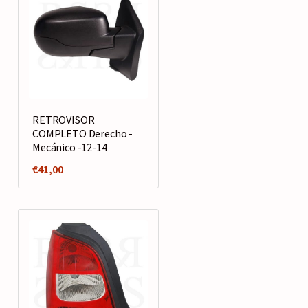
RETROVISOR
COMPLETO Derecho -
Mecánico -12-14
€
41,00