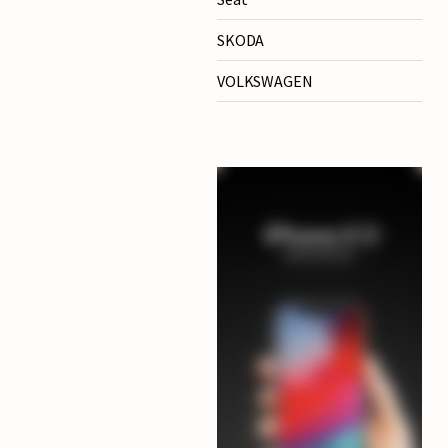
SKODA
VOLKSWAGEN