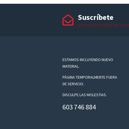
Suscríbete
para recibir todas las nov
ESTAMOS INCLUYENDO NUEVO
MATERIAL.
PÁGINA TEMPORALMENTE FUERA
DE SERVICIO.
DISCULPE LAS MOLESTIAS.
603 746 884