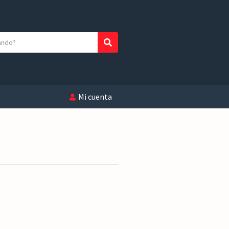
Buscar
Mi cuenta