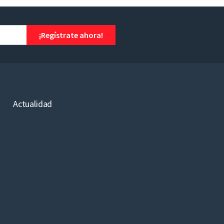
¡Regístrate ahora!
Actualidad