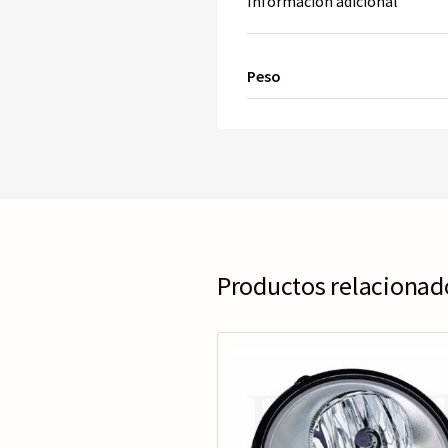
Información adicional
Peso
Productos relacionad