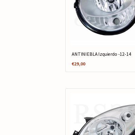
ANTINIEBLA Izquierdo -12-14
€
29,00