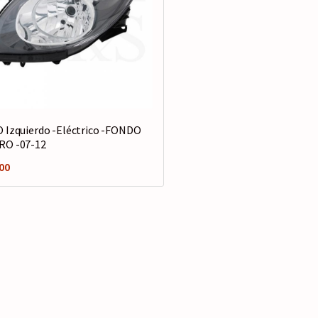
 Izquierdo -Eléctrico -FONDO
RO -07-12
00