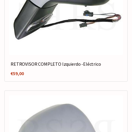
RETROVISOR COMPLETO Izquierdo -Eléctrico
€
59,00