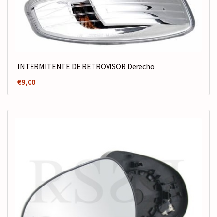
INTERMITENTE DE RETROVISOR Derecho
€
9,00