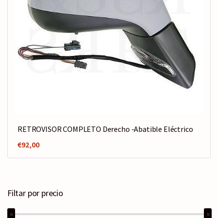
RETROVISOR COMPLETO Derecho -Abatible Eléctrico
€
92,00
Filtar por precio