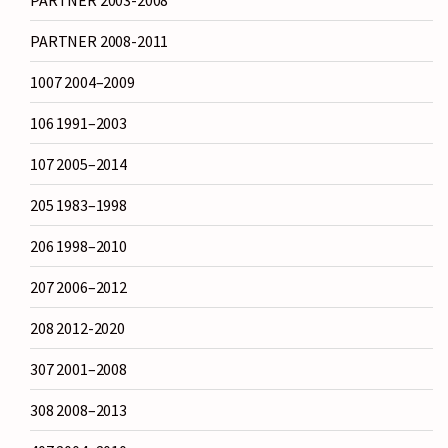
PARTNER 2003-2008
PARTNER 2008-2011
1007 2004–2009
106 1991–2003
107 2005–2014
205 1983–1998
206 1998–2010
207 2006–2012
208 2012-2020
307 2001–2008
308 2008–2013