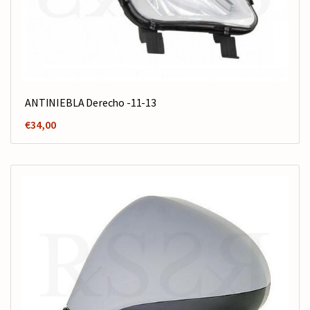
ANTINIEBLA Derecho -11-13
€
34,00