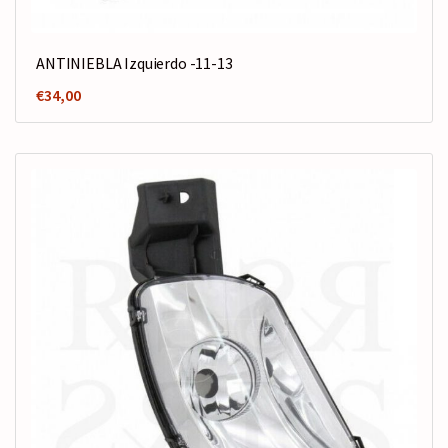
ANTINIEBLA Izquierdo -11-13
€
34,00