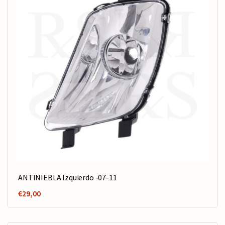
ANTINIEBLA Izquierdo -07-11
€
29,00