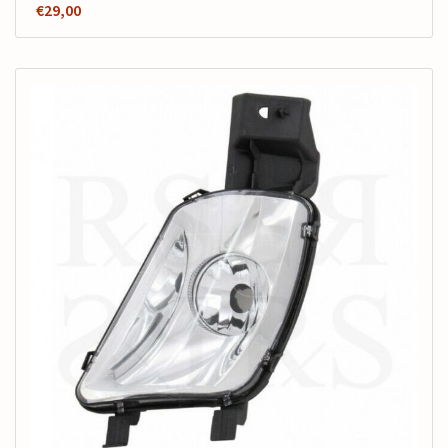
€
29,00