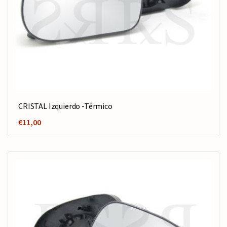
CRISTAL Izquierdo -Térmico
€
11,00