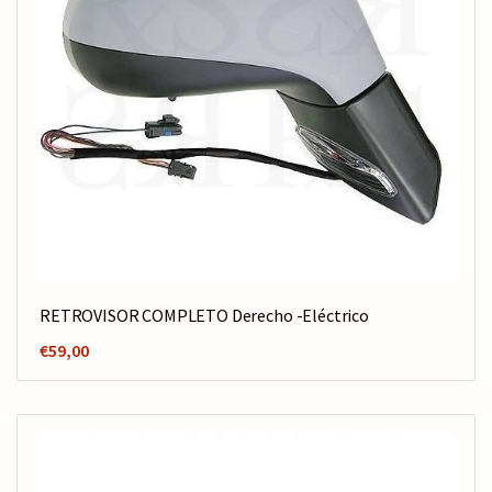
RETROVISOR COMPLETO Derecho -Eléctrico
€
59,00