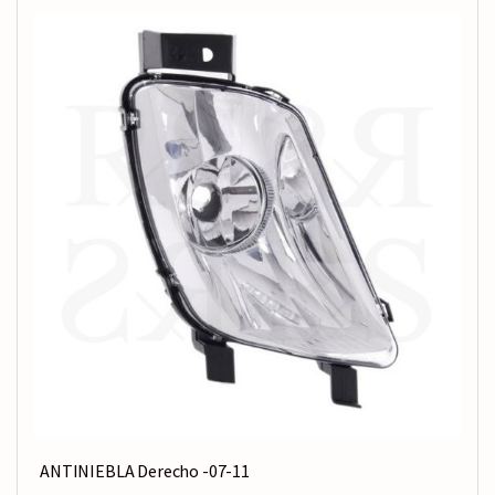
ANTINIEBLA Derecho -07-11