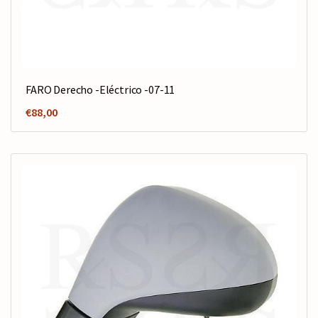
FARO Derecho -Eléctrico -07-11
€
88,00