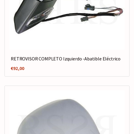
RETROVISOR COMPLETO Izquierdo -Abatible Eléctrico
€
92,00