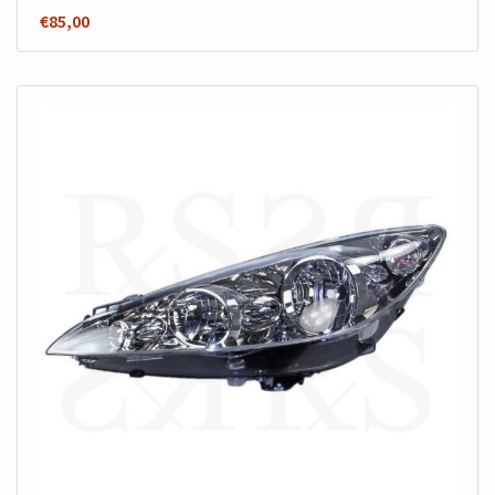
€
85,00