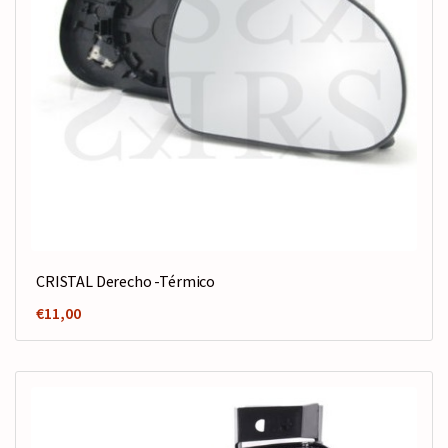
CRISTAL Derecho -Térmico
€
11,00