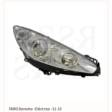
FARO Derecho -Eléctrico -11-13