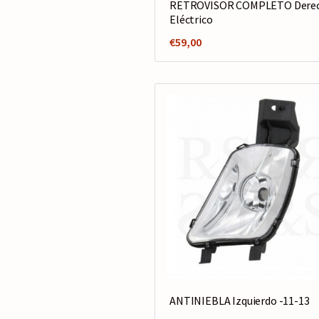
RETROVISOR COMPLETO Derec
Eléctrico
€
59,00
ANTINIEBLA Izquierdo -11-13