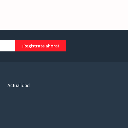
¡Regístrate ahora!
Actualidad