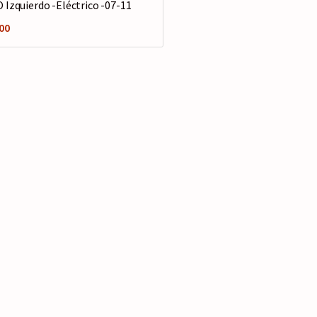
 Izquierdo -Eléctrico -07-11
00