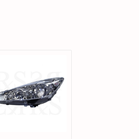
cantidad