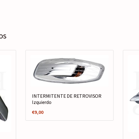
os
INTERMITENTE DE RETROVISOR
Izquierdo
€
9,00