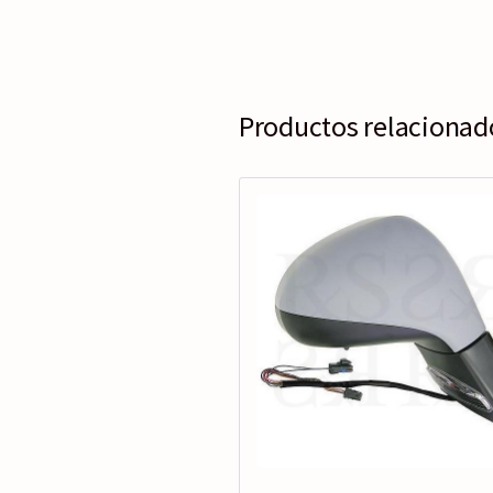
Productos relacionad