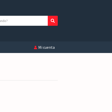
Buscar
Mi cuenta