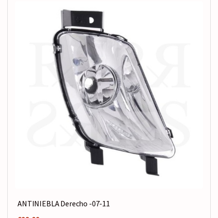
ANTINIEBLA Derecho -07-11