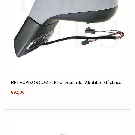
RETROVISOR COMPLETO Izquierdo -Abatible Eléctrico
€
92,00