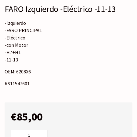
FARO Izquierdo -Eléctrico -11-13
-Izquierdo
-FARO PRINCIPAL
-Eléctrico
-con Motor
-H7+H1
-11-13
OEM: 6208X6
RS11547601
€
85,00