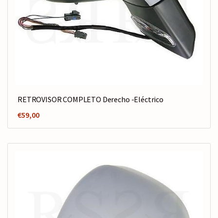
RETROVISOR COMPLETO Derecho -Eléctrico
€
59,00