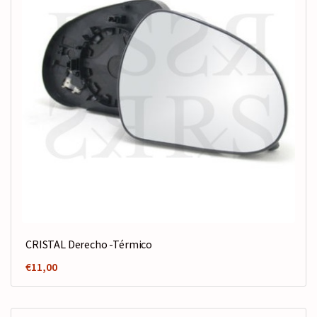
CRISTAL Derecho -Térmico
€
11,00