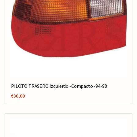
PILOTO TRASERO Izquierdo -Compacto -94-98
€
30,00