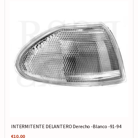
INTERMITENTE DELANTERO Derecho -Blanco -91-94
€
10,00