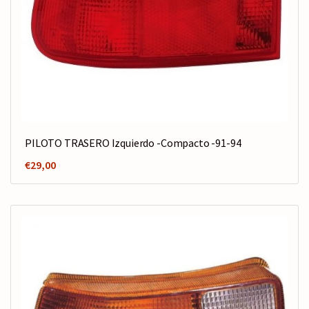
PILOTO TRASERO Izquierdo -Compacto -91-94
€
29,00