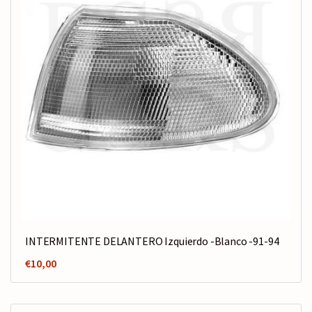
INTERMITENTE DELANTERO Izquierdo -Blanco -91-94
€
10,00