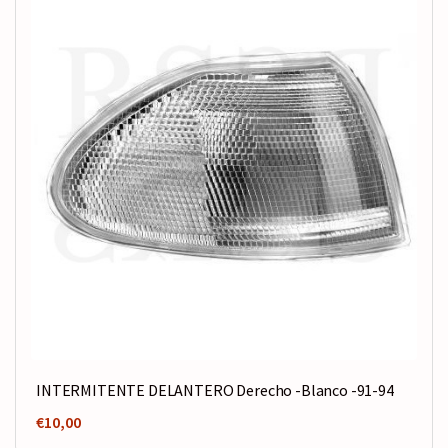
INTERMITENTE DELANTERO Derecho -Blanco -91-94
€
10,00