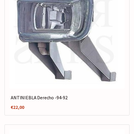
ANTINIEBLA Derecho -94-92
€
22,00