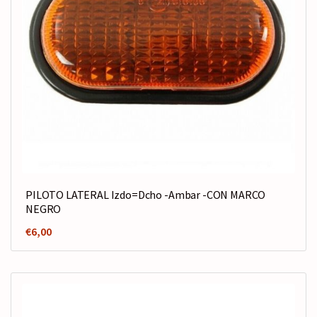
PILOTO LATERAL Izdo=Dcho -Ambar -CON MARCO
NEGRO
€
6,00