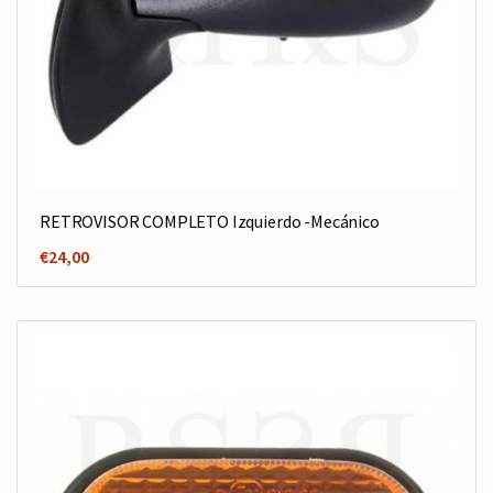
RETROVISOR COMPLETO Izquierdo -Mecánico
€
24,00