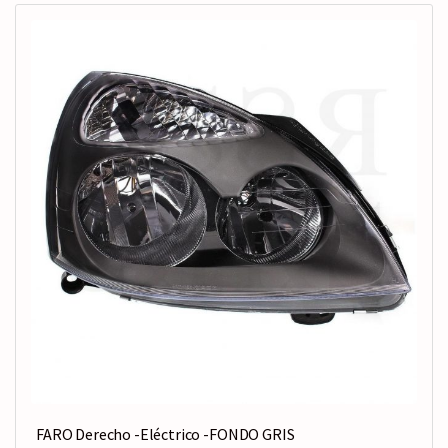
FARO Derecho -Eléctrico -FONDO GRIS