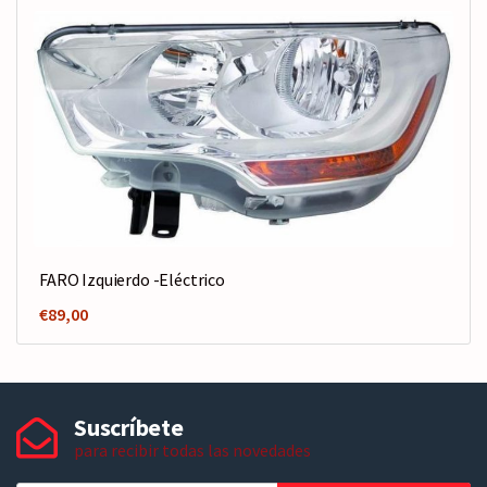
FARO Izquierdo -Eléctrico
€
89,00
Suscríbete
para recibir todas las novedades