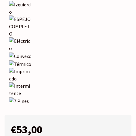
€
53,00