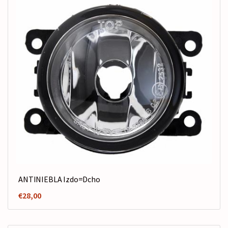
ANTINIEBLA Izdo=Dcho
€
28,00