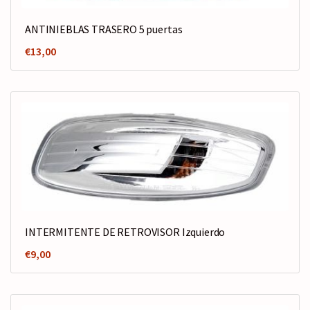
ANTINIEBLAS TRASERO 5 puertas
€
13,00
INTERMITENTE DE RETROVISOR Izquierdo
€
9,00