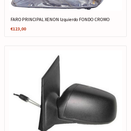
FARO PRINCIPAL XENON Izquierdo FONDO CROMO
€
123,00