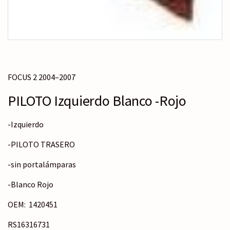
FOCUS 2 2004–2007
PILOTO Izquierdo Blanco -Rojo
-Izquierdo
-PILOTO TRASERO
-sin portalámparas
-Blanco Rojo
OEM: 1420451
RS16316731