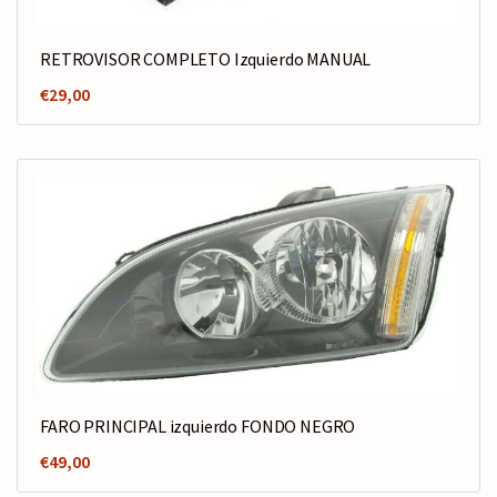
RETROVISOR COMPLETO Izquierdo MANUAL
€
29,00
FARO PRINCIPAL izquierdo FONDO NEGRO
€
49,00