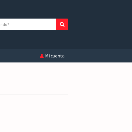
Buscar
Mi cuenta