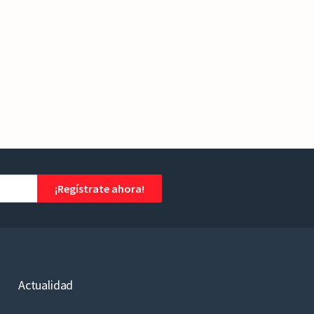
¡Regístrate ahora!
Actualidad