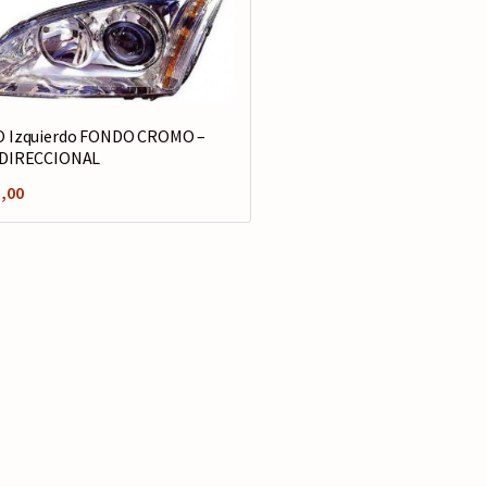
O Izquierdo FONDO CROMO –
 DIRECCIONAL
,00