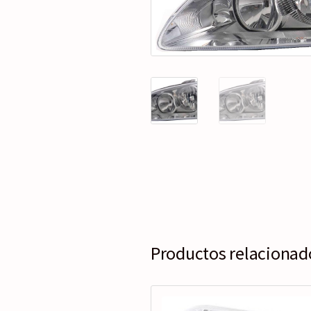
Productos relacionad