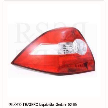
PILOTO TRASERO Izquierdo -Sedan -02-05