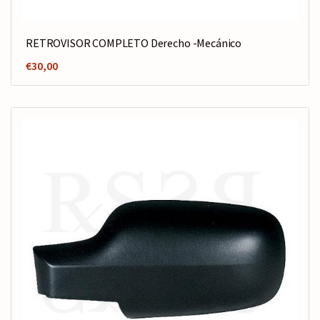
RETROVISOR COMPLETO Derecho -Mecánico
€
30,00