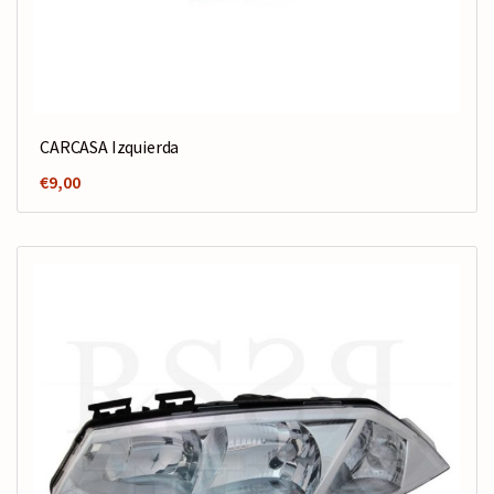
CARCASA Izquierda
€
9,00