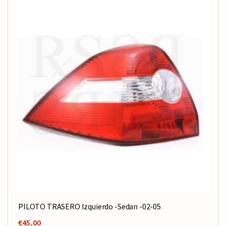
PILOTO TRASERO Izquierdo -Sedan -02-05
€
45,00