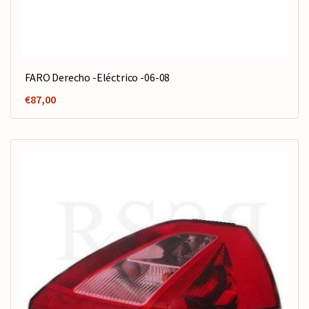
FARO Derecho -Eléctrico -06-08
€
87,00