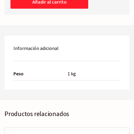
Añadir al carrito
cantidad
Información adicional
Peso
1 kg
Productos relacionados