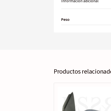
Información adicional
Peso
Productos relacionad