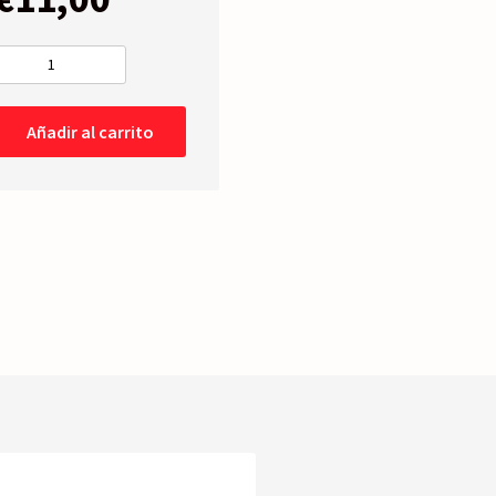
CARCASA
Derecha
cantidad
Añadir al carrito