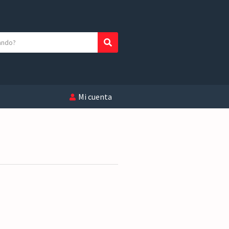
Buscar
Mi cuenta