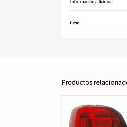
Información adicional
Peso
Productos relacionad