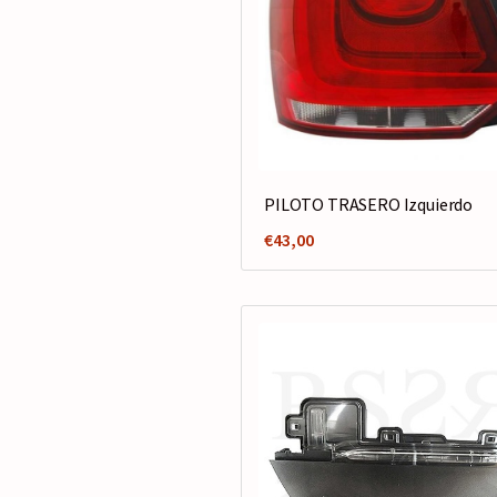
PILOTO TRASERO Izquierdo
€
43,00