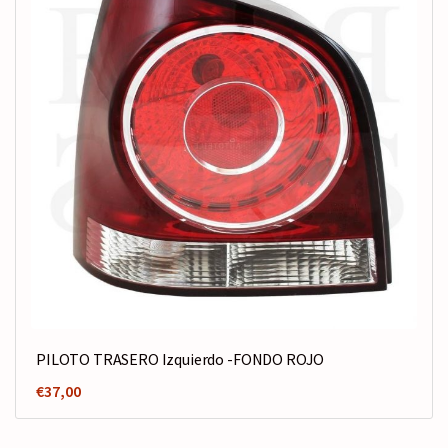
PILOTO TRASERO Izquierdo -FONDO ROJO
€
37,00