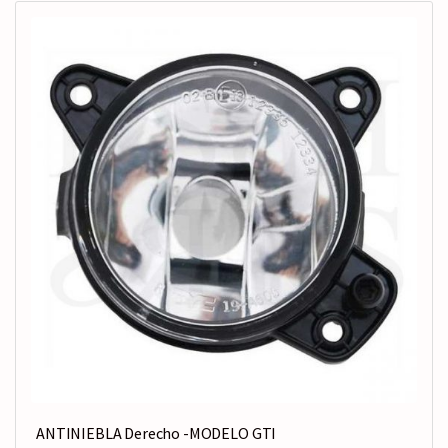
ANTINIEBLA Derecho -MODELO GTI