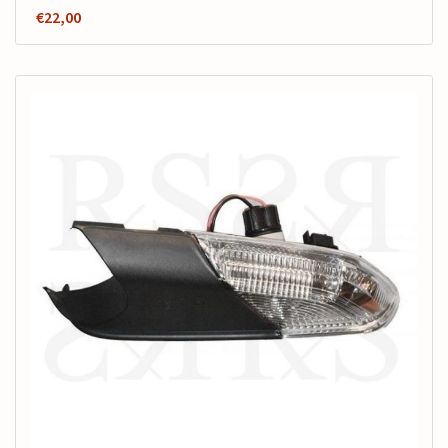
€
22,00