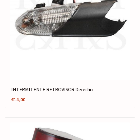
INTERMITENTE RETROVISOR Derecho
€
14,00