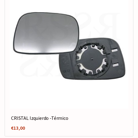
CRISTAL Izquierdo -Térmico
€
13,00