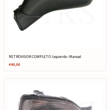
RETROVISOR COMPLETO Izquierdo -Manual
€
40,00