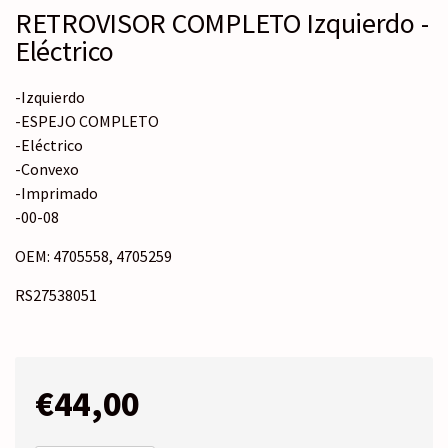
RETROVISOR COMPLETO Izquierdo -
Eléctrico
-Izquierdo
-ESPEJO COMPLETO
-Eléctrico
-Convexo
-Imprimado
-00-08
OEM: 4705558, 4705259
RS27538051
€
44,00