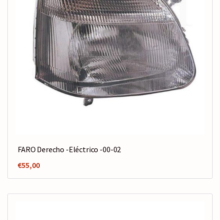
FARO Derecho -Eléctrico -00-02
€
55,00