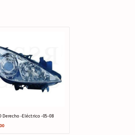
 Derecho -Eléctrico -05-08
00