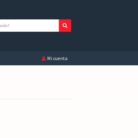
Buscar
Mi cuenta