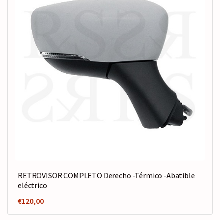
RETROVISOR COMPLETO Derecho -Térmico -Abatible
eléctrico
€
120,00