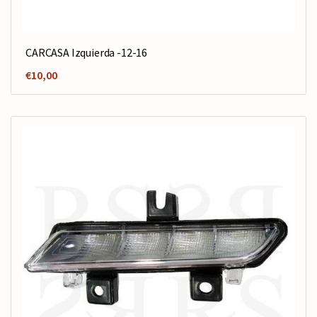
CARCASA Izquierda -12-16
€
10,00