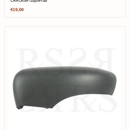
€
19,00