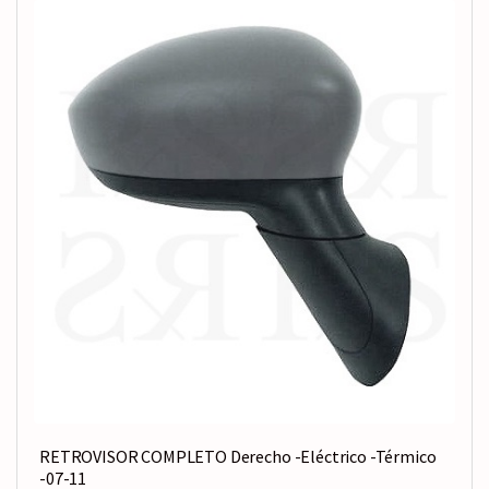
RETROVISOR COMPLETO Derecho -Eléctrico -Térmico
-07-11