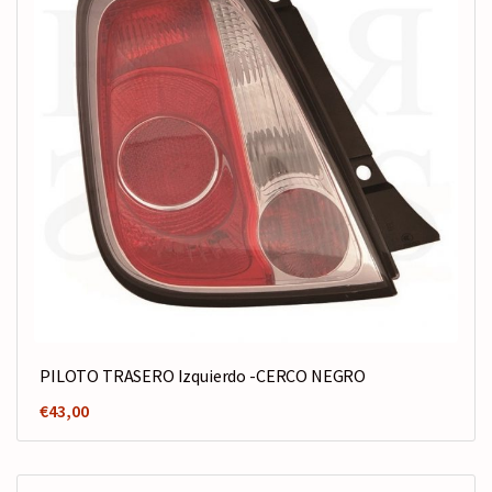
PILOTO TRASERO Izquierdo -CERCO NEGRO
€
43,00