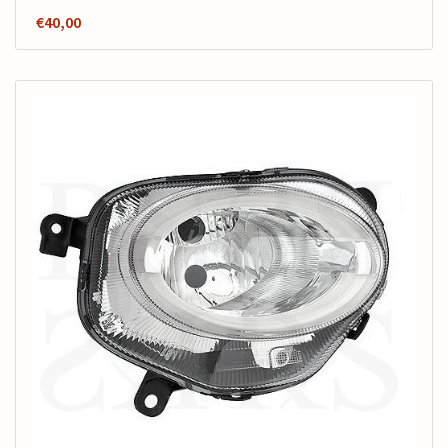
€
40,00