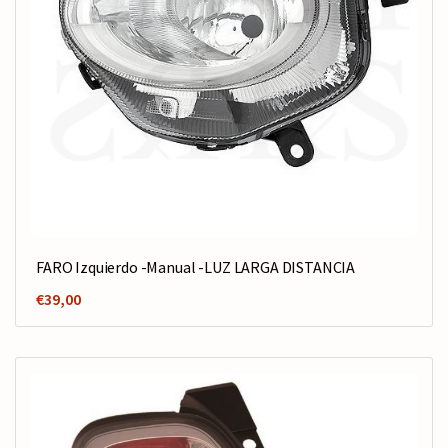
FARO Izquierdo -Manual -LUZ LARGA DISTANCIA
€
39,00