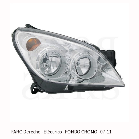
FARO Derecho -Eléctrico -FONDO CROMO -07-11