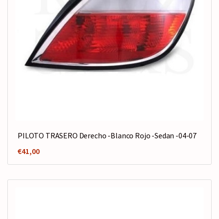
PILOTO TRASERO Derecho -Blanco Rojo -Sedan -04-07
€
41,00