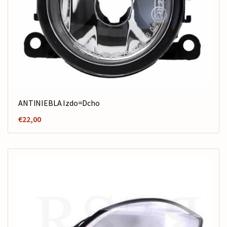
ANTINIEBLA Izdo=Dcho
€
22,00