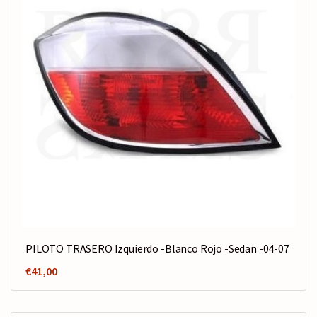
PILOTO TRASERO Izquierdo -Blanco Rojo -Sedan -04-07
€
41,00