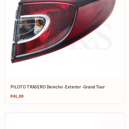
PILOTO TRASERO Derecho -Exterior -Grand Tour
€
41,00