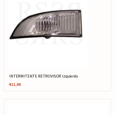
INTERMITENTE RETROVISOR Izquierdo
€
11,00