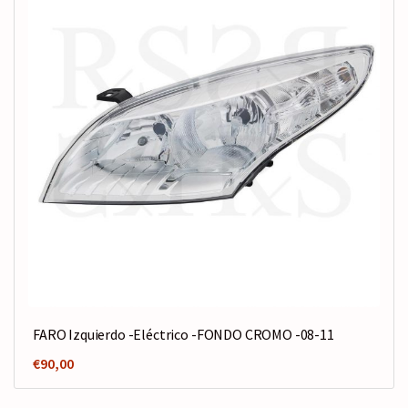
FARO Izquierdo -Eléctrico -FONDO CROMO -08-11
€
90,00