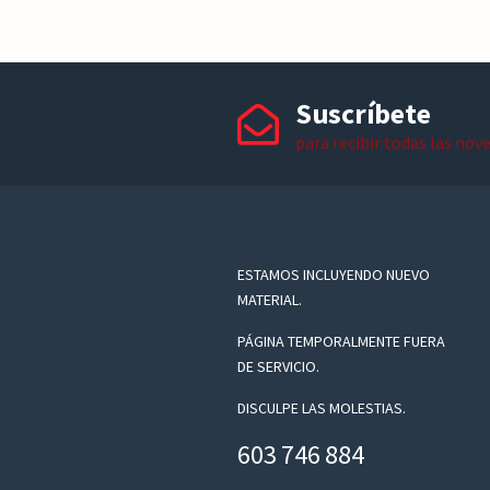
Suscríbete
para recibir todas las nov
ESTAMOS INCLUYENDO NUEVO
MATERIAL.
PÁGINA TEMPORALMENTE FUERA
DE SERVICIO.
DISCULPE LAS MOLESTIAS.
603 746 884