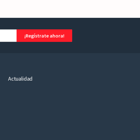
¡Regístrate ahora!
Actualidad