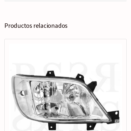
Productos relacionados