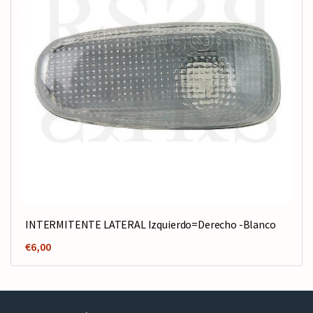
INTERMITENTE LATERAL Izquierdo=Derecho -Blanco
€
6,00