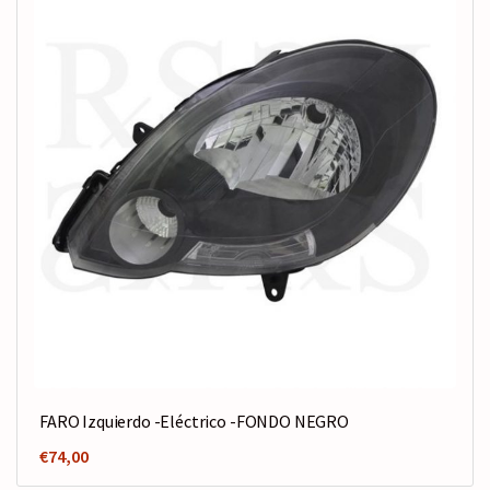
FARO Izquierdo -Eléctrico -FONDO NEGRO
€
74,00