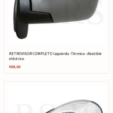
RETROVISOR COMPLETO Izquierdo -Térmico -Abatible
eléctrico
€
88,00