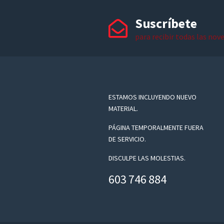
Suscríbete
para recibir todas las nov
ESTAMOS INCLUYENDO NUEVO
MATERIAL.
PÁGINA TEMPORALMENTE FUERA
DE SERVICIO.
DISCULPE LAS MOLESTIAS.
603 746 884