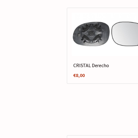
CRISTAL Derecho
€
8,00