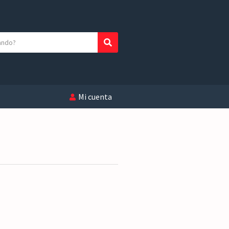
Buscar
Mi cuenta