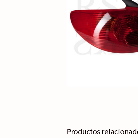
Productos relacionad