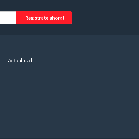
¡Regístrate ahora!
Actualidad