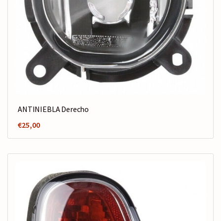
ANTINIEBLA Derecho
€
25,00