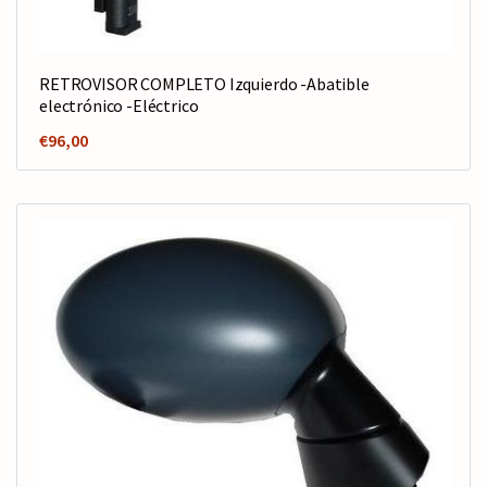
RETROVISOR COMPLETO Izquierdo -Abatible
electrónico -Eléctrico
€
96,00