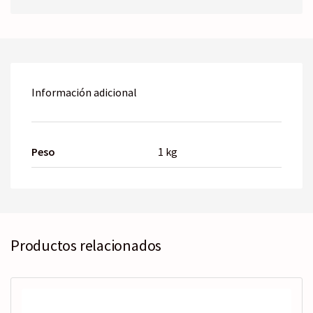
Información adicional
Peso
1 kg
Productos relacionados