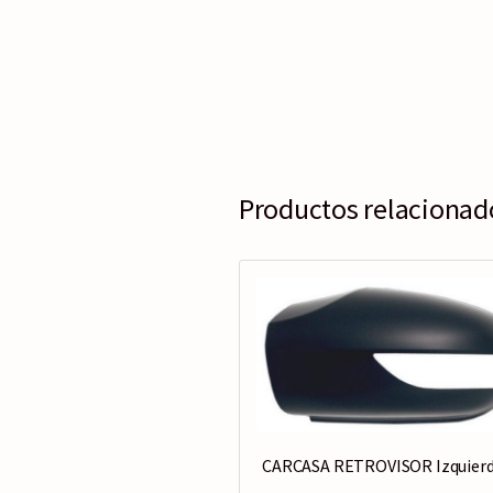
Productos relacionad
CARCASA RETROVISOR Izquier