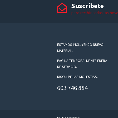
Suscríbete
para recibir todas las nov
ESTAMOS INCLUYENDO NUEVO
MATERIAL.
PÁGINA TEMPORALMENTE FUERA
DE SERVICIO.
DISCULPE LAS MOLESTIAS.
603 746 884