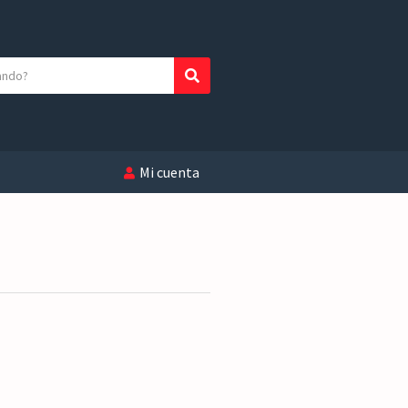
Buscar
Mi cuenta