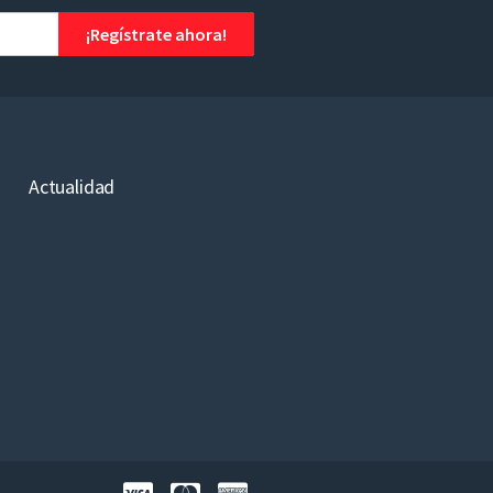
¡Regístrate ahora!
Actualidad