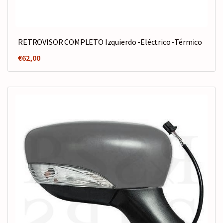
RETROVISOR COMPLETO Izquierdo -Eléctrico -Térmico
€
62,00