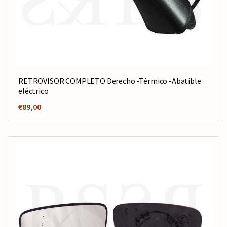
RETROVISOR COMPLETO Derecho -Térmico -Abatible
eléctrico
€
89,00