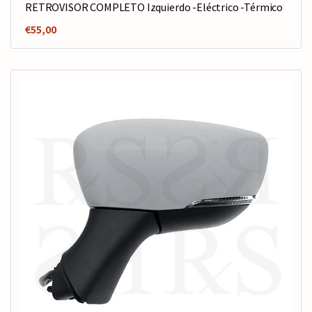
RETROVISOR COMPLETO Izquierdo -Eléctrico -Térmico
€
55,00