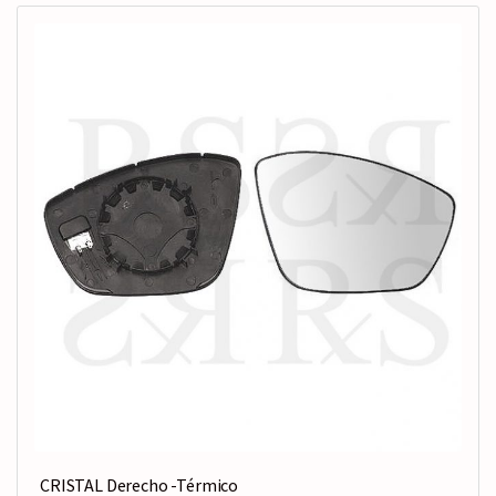
CRISTAL Derecho -Térmico