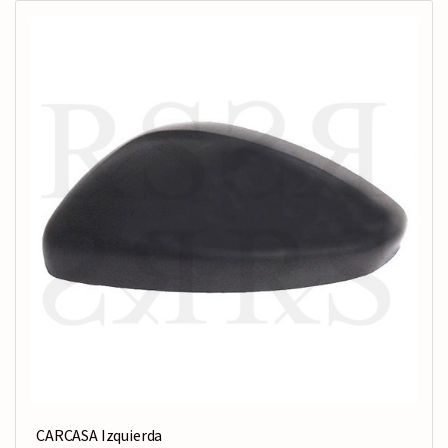
CARCASA Izquierda