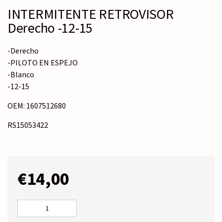
INTERMITENTE RETROVISOR
Derecho -12-15
-Derecho
-PILOTO EN ESPEJO
-Blanco
-12-15
OEM: 1607512680
RS15053422
€
14,00
INTERMITENTE