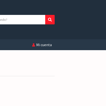
Buscar
Mi cuenta