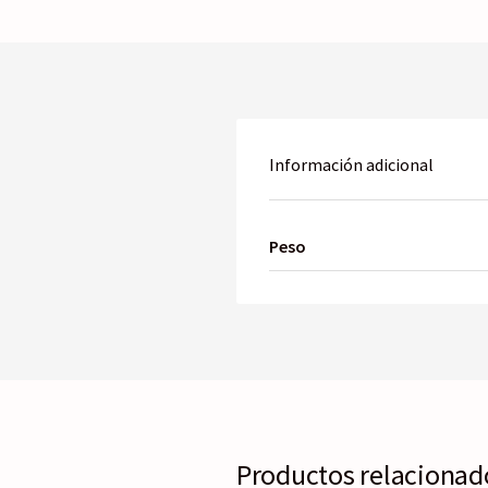
Información adicional
Peso
Productos relacionad