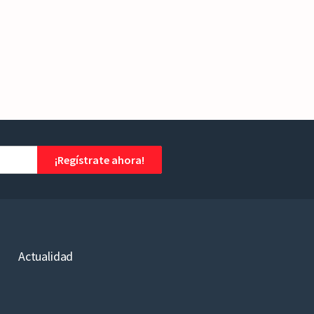
¡Regístrate ahora!
Actualidad