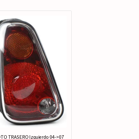
TO TRASERO Izquierdo 04->07