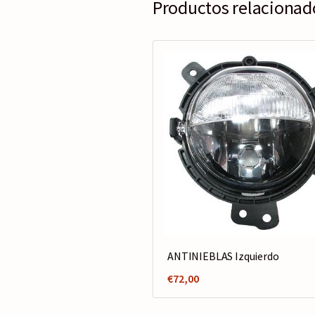
Productos relacionad
ANTINIEBLAS Izquierdo
€
72,00