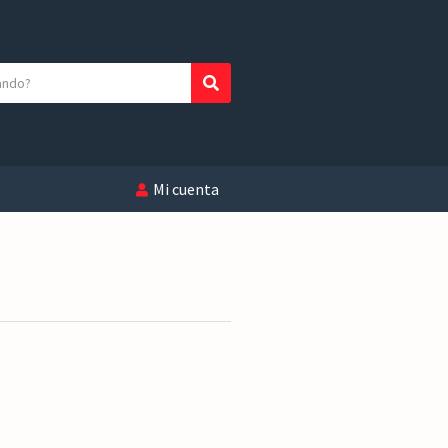
Buscar
Mi cuenta