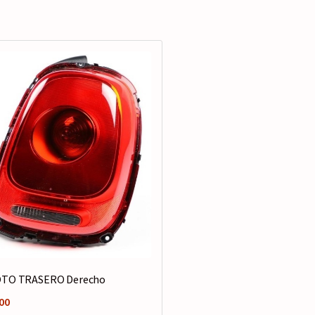
OTO TRASERO Derecho
00