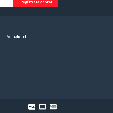
¡Regístrate ahora!
Actualidad