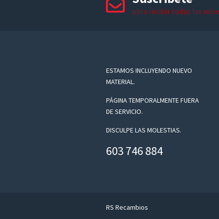
para recibir todas las nov
ESTAMOS INCLUYENDO NUEVO
MATERIAL.
PÁGINA TEMPORALMENTE FUERA
DE SERVICIO.
DISCULPE LAS MOLESTIAS.
603 746 884
RS Recambios