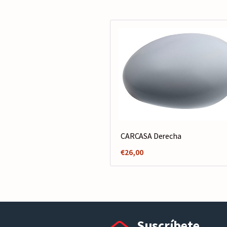
CARCASA Derecha
€
26,00
Suscríbete