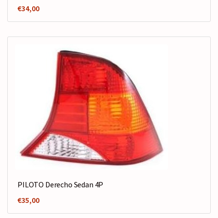
€
34,00
PILOTO Derecho Sedan 4P
€
35,00