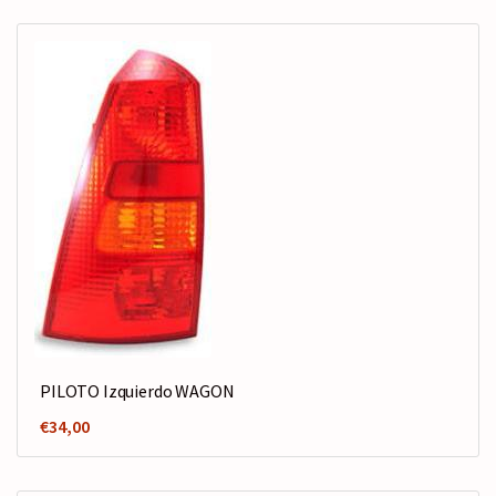
PILOTO Izquierdo WAGON
€
34,00