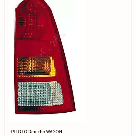
PILOTO Derecho WAGON