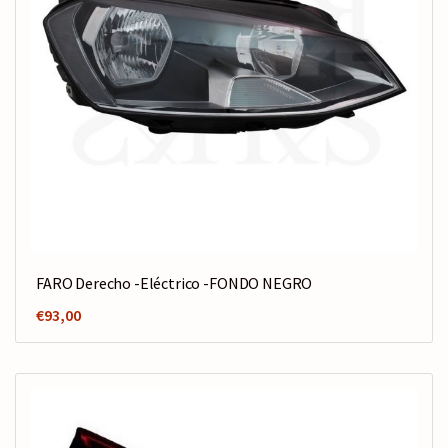
FARO Derecho -Eléctrico -FONDO NEGRO
€
93,00