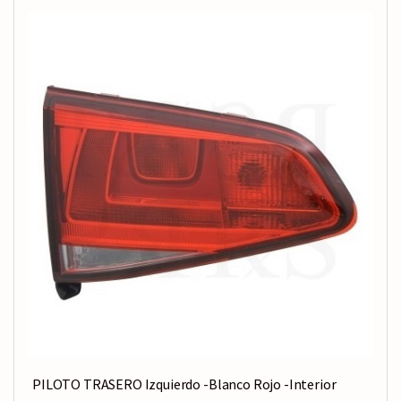
PILOTO TRASERO Izquierdo -Blanco Rojo -Interior