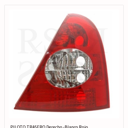
PILOTO TRASERO Derecho -Blanco Rojo