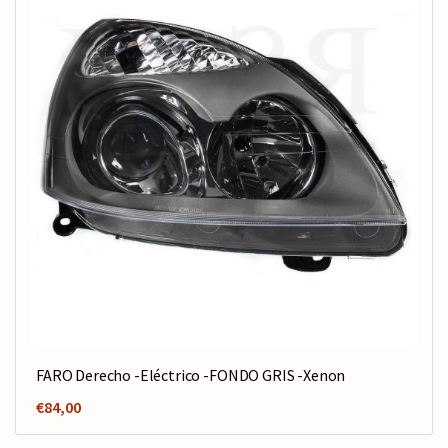
FARO Derecho -Eléctrico -FONDO GRIS -Xenon
€
84,00