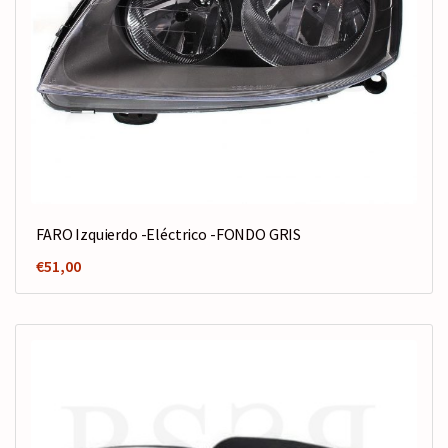
FARO Izquierdo -Eléctrico -FONDO GRIS
€
51,00