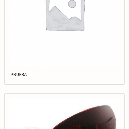
PRUEBA