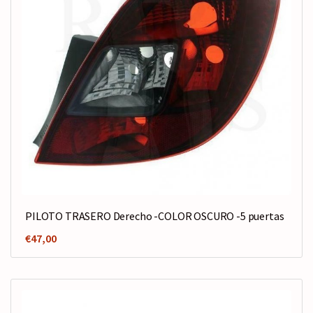
PILOTO TRASERO Derecho -COLOR OSCURO -5 puertas
€
47,00