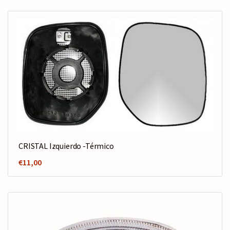
CRISTAL Izquierdo -Térmico
€
11,00