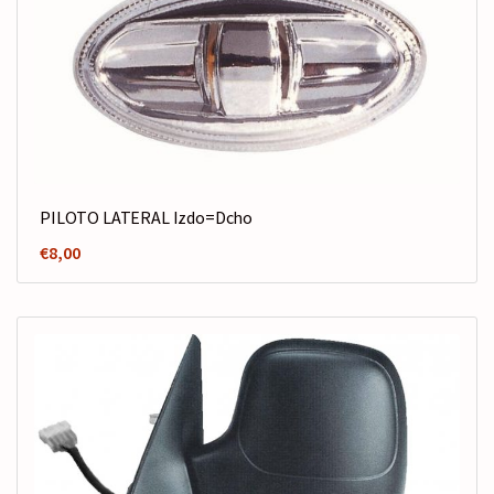
PILOTO LATERAL Izdo=Dcho
€
8,00