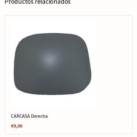
Productos relacionados
CARCASA Derecha
€
9,00