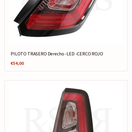
PILOTO TRASERO Derecho -LED -CERCO ROJO
€
54,00