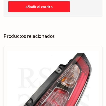
-
Añadir al carrito
Eléctrico
cantidad
Productos relacionados