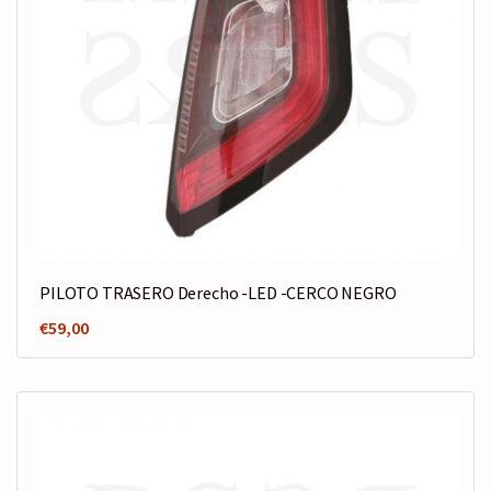
PILOTO TRASERO Derecho -LED -CERCO NEGRO
€
59,00