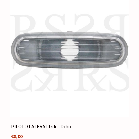
PILOTO LATERAL Izdo=Dcho
€
8,00