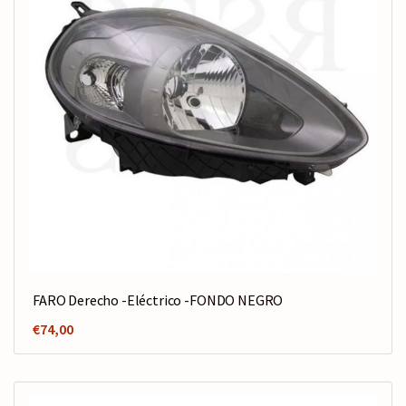
FARO Derecho -Eléctrico -FONDO NEGRO
€
74,00