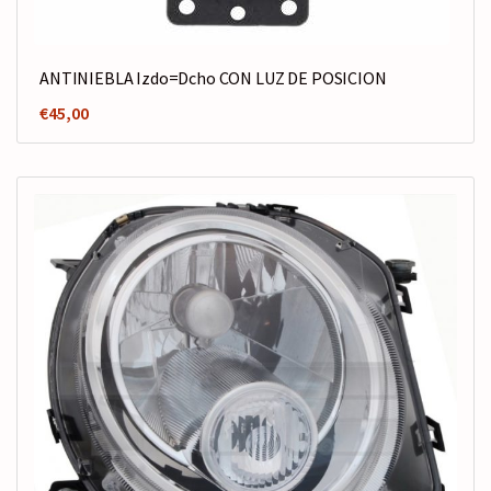
ANTINIEBLA Izdo=Dcho CON LUZ DE POSICION
€
45,00