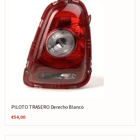
PILOTO TRASERO Derecho Blanco
€
54,00