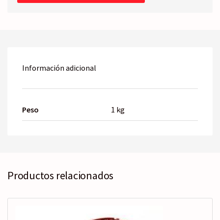
cantidad
Información adicional
Peso
1 kg
Productos relacionados